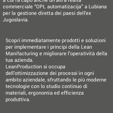
commerciale “OPL automatizacija” a Lubiana
per la gestione diretta dei paesi dell’ex
Jugoslavia.
Scopri immediatamente prodotti e soluzioni
per implementare i principi della Lean
Manifacturing e migliorare l'operatività della
tua azienda.
LeanProduction si occupa
dell'ottimizzazione dei processi in ogni
ambito aziendale, sfruttando le più moderne
tecnologie con lo studio continuo di
materiali, ergonomia ed efficienza
produttiva.