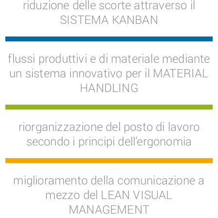
riduzione delle scorte attraverso il
SISTEMA KANBAN
flussi produttivi e di materiale mediante
un sistema innovativo per il MATERIAL
HANDLING
riorganizzazione del posto di lavoro
secondo i principi dell’ergonomia
miglioramento della comunicazione a
mezzo del LEAN VISUAL
MANAGEMENT