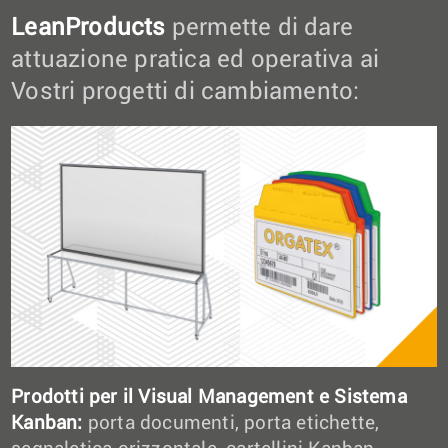
LeanProducts
permette di dare
attuazione pratica ed operativa ai
Vostri progetti di cambiamento:
Prodotti per il Visual Management e Sistema
Kanban:
porta documenti, porta etichette,
segnaletica orizzontale, cartellini Kanban,