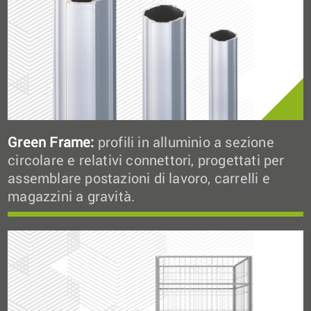
Green Frame:
profili in alluminio a sezione
circolare e relativi connettori, progettati per
assemblare postazioni di lavoro, carrelli e
magazzini a gravità.