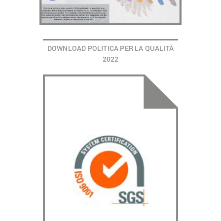
DOWNLOAD POLITICA PER LA QUALITÀ
2022