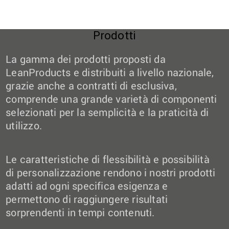
Prodotti
La gamma dei prodotti proposti da
LeanProducts e distribuiti a livello nazionale,
grazie anche a contratti di esclusiva,
comprende una grande varietà di componenti
selezionati per la semplicità e la praticità di
utilizzo.
Le caratteristiche di flessibilità e possibilità
di personalizzazione rendono i nostri prodotti
adatti ad ogni specifica esigenza e
permettono di raggiungere risultati
sorprendenti in tempi contenuti.