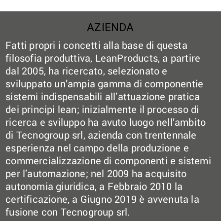
AZIENDA
Fatti propri i concetti alla base di questa
filosofia produttiva, LeanProducts, a partire
dal 2005, ha ricercato, selezionato e
sviluppato un’ampia gamma di componentie
sistemi indispensabili all’attuazione pratica
dei principi lean; inizialmente il processo di
ricerca e sviluppo ha avuto luogo nell’ambito
di Tecnogroup srl, azienda con trentennale
esperienza nel campo della produzione e
commercializzazione di componenti e sistemi
per l’automazione; nel 2009 ha acquisito
autonomia giuridica, a Febbraio 2010 la
certificazione, a Giugno 2019 è avvenuta la
fusione con Tecnogroup srl.