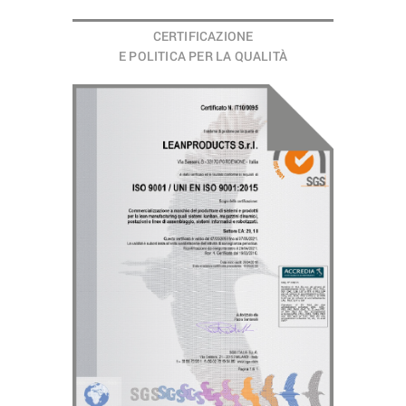
CERTIFICAZIONE
E POLITICA PER LA QUALITÀ