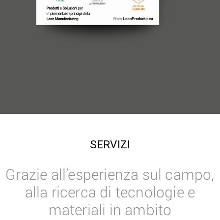
SERVIZI
Grazie all’esperienza sul campo,
alla ricerca di tecnologie e
materiali in ambito