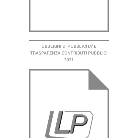
OBBLIGHI DI PUBBLICITA' E
TRASPARENZA CONTRIBUTI PUBBLICI
2021