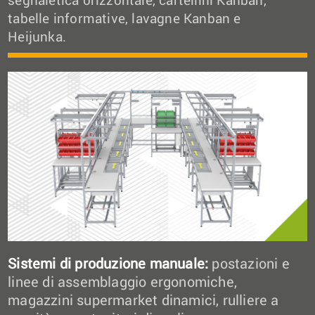
tabelle informative, lavagne Kanban e
Heijunka.
Sistemi di produzione manuale:
postazioni e
linee di assemblaggio ergonomiche,
magazzini supermarket dinamici, rulliere a