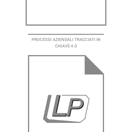
PROCESSI AZIENDALI TRACCIATI IN
CHIAVE 4.0