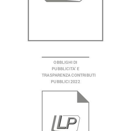
OBBLIGHI DI
PUBBLICITA' E
TRASPARENZA CONTRIBUTI
PUBBLICI 2022