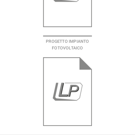
PROGETTO IMPIANTO
FOTOVOLTAICO