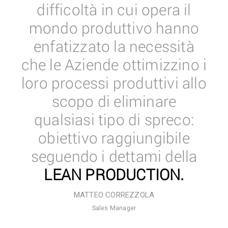
difficoltà in cui opera il
mondo produttivo hanno
enfatizzato la necessità
che le Aziende ottimizzino i
loro processi produttivi allo
scopo di eliminare
qualsiasi tipo di spreco:
obiettivo raggiungibile
seguendo i dettami della
LEAN PRODUCTION.
MATTEO CORREZZOLA
Sales Manager