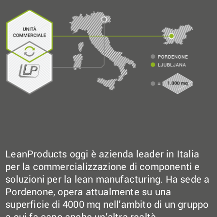
LeanProducts oggi è azienda leader in Italia
per la commercializzazione di componenti e
soluzioni per la lean manufacturing. Ha sede a
Pordenone, opera attualmente su una
superficie di 4000 mq nell’ambito di un gruppo
a cui fa capo anche un’altra realtà