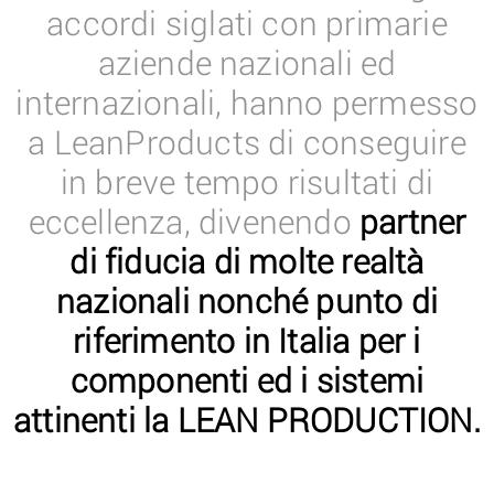
accordi siglati con primarie
aziende nazionali ed
internazionali, hanno permesso
a LeanProducts di conseguire
in breve tempo risultati di
eccellenza, divenendo
partner
di fiducia di molte realtà
nazionali nonché punto di
riferimento in Italia per i
componenti ed i sistemi
attinenti la LEAN PRODUCTION.