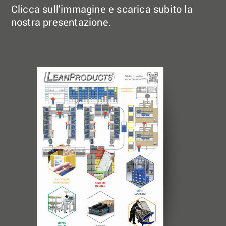
Clicca sull'immagine e scarica subito la
nostra presentazione.