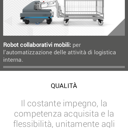
Robot collaborativi mobili:
per
l’automatizzazione delle attività di logistica
interna.
QUALITÀ
Il costante impegno, la
competenza acquisita e la
flessibilità, unitamente agli