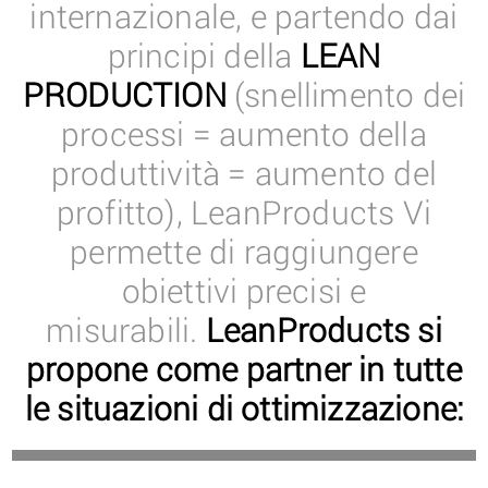
internazionale, e partendo dai
principi della
LEAN
PRODUCTION
(snellimento dei
processi = aumento della
produttività = aumento del
profitto), LeanProducts Vi
permette di raggiungere
obiettivi precisi e
misurabili.
LeanProducts si
propone come partner in tutte
le situazioni di ottimizzazione: