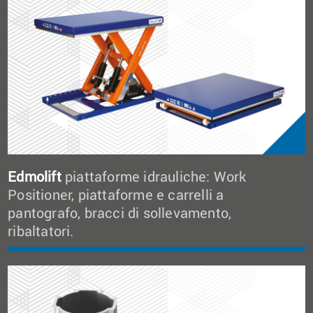
Edmolift
piattaforme idrauliche: Work
Positioner, piattaforme e carrelli a
pantografo, bracci di sollevamento,
ribaltatori.