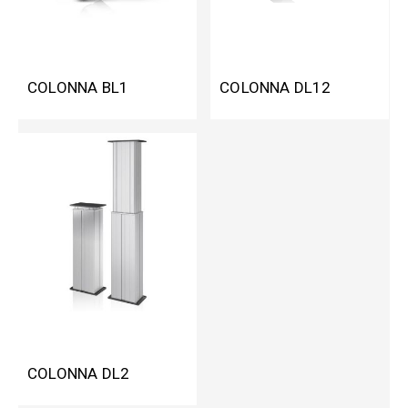
COLONNA BL1
COLONNA DL12
COLONNA DL2