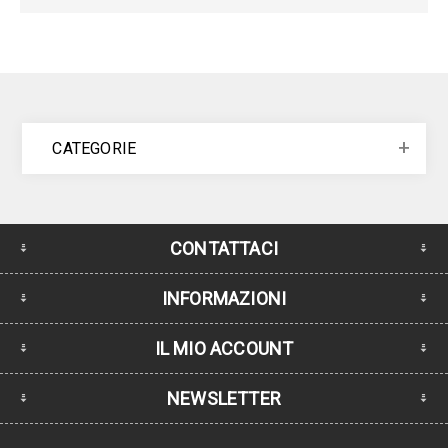
CATEGORIE
CONTATTACI
INFORMAZIONI
IL MIO ACCOUNT
NEWSLETTER