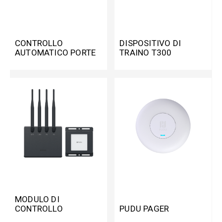
CONTROLLO
DISPOSITIVO DI
AUTOMATICO PORTE
TRAINO T300
E TORNELLI
MODULO DI
CONTROLLO
PUDU PAGER
ASCENSORE