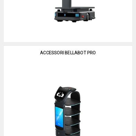
ACCESSORI BELLABOT PRO