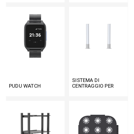
SISTEMA DI
PUDU WATCH
CENTRAGGIO PER
T300