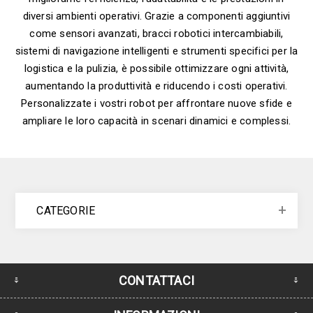
diversi ambienti operativi. Grazie a componenti aggiuntivi
come sensori avanzati, bracci robotici intercambiabili,
sistemi di navigazione intelligenti e strumenti specifici per la
logistica e la pulizia, è possibile ottimizzare ogni attività,
aumentando la produttività e riducendo i costi operativi.
Personalizzate i vostri robot per affrontare nuove sfide e
ampliare le loro capacità in scenari dinamici e complessi.
CATEGORIE
CONTATTACI