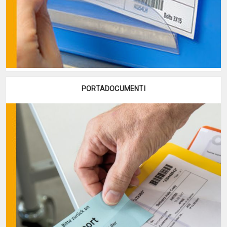
PORTADOCUMENTI