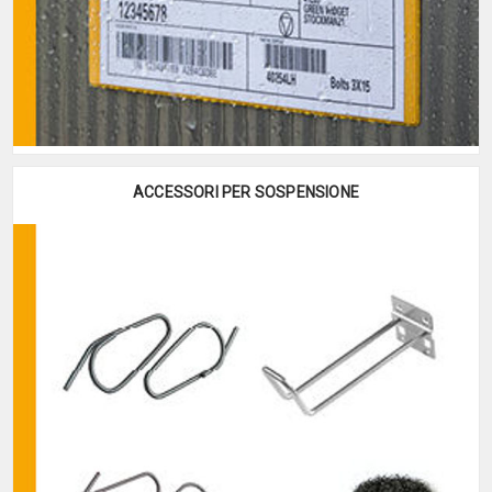
ACCESSORI PER SOSPENSIONE