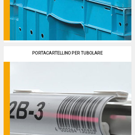
PORTACARTELLINO PER TUBOLARE