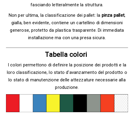
fasciando letteralmente la struttura.
Non per ultima, la classificazione dei pallet: la
pinza pallet
,
gialla, ben evidente, contiene un cartellino di dimensioni
generose, protetto da plastica trasparente. Di immediata
installazione ma con una presa sicura.
Tabella colori
I colori permettono di definire la posizione dei prodotti e la
loro classificazione, lo stato d'avanzamento del prodotto o
lo stato di manutenzione delle attezzature necessarie alla
produzione.