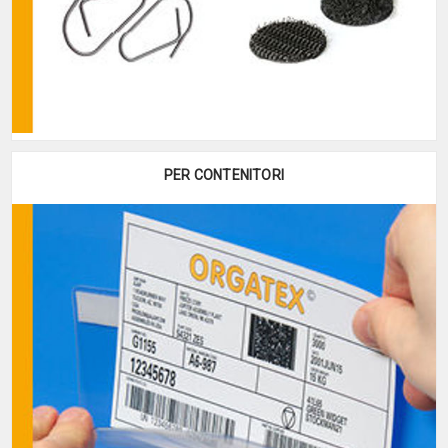
PER CONTENITORI