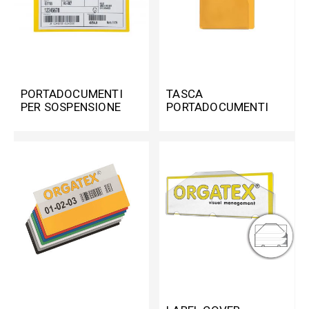
PORTADOCUMENTI
TASCA
PER SOSPENSIONE
PORTADOCUMENTI