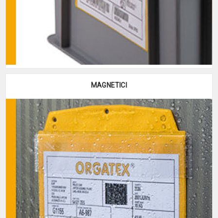
MAGNETICI