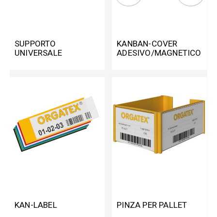
SUPPORTO
KANBAN-COVER
UNIVERSALE
ADESIVO/MAGNETICO
KAN-LABEL
PINZA PER PALLET