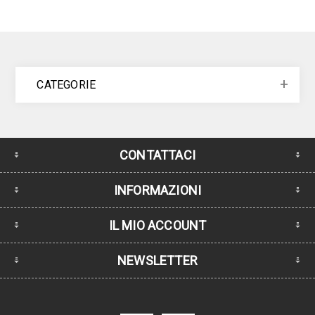
CATEGORIE
CONTATTACI
INFORMAZIONI
IL MIO ACCOUNT
NEWSLETTER