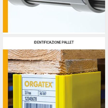
IDENTIFICAZIONE PALLET