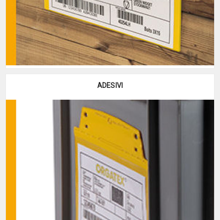
ADESIVI