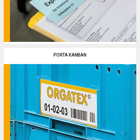
PORTA KANBAN