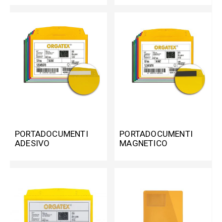
PORTADOCUMENTI
PORTADOCUMENTI
ADESIVO
MAGNETICO