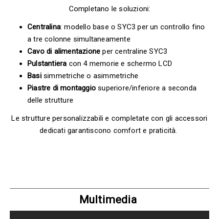
Completano le soluzioni:
Centralina
: modello base o SYC3 per un controllo fino
a tre colonne simultaneamente
Cavo di
alimentazione
per centraline SYC3
Pulstantiera
con 4 memorie e schermo LCD
Basi
simmetriche o asimmetriche
Piastre di montaggio
superiore/inferiore a seconda
delle strutture
Le strutture personalizzabili e completate con gli accessori
dedicati garantiscono comfort e praticità.
Multimedia