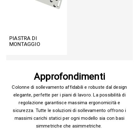
PIASTRA DI
MONTAGGIO
Approfondimenti
Colonne di sollevamento affidabili e robuste dal design
elegante, perfette per i piani di lavoro. La possibilità di
regolazione garantisce massima ergonomicità e
sicurezza. Tutte le soluzioni di sollevamento offrono i
massimi carichi statici per ogni modello sia con basi
simmetriche che asimmetriche.