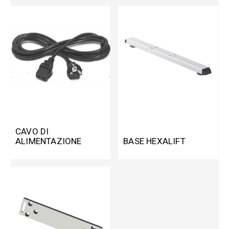
CAVO DI
ALIMENTAZIONE
BASE HEXALIFT