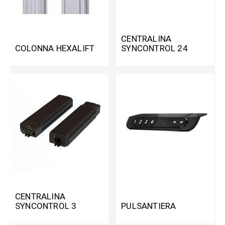
CENTRALINA
COLONNA HEXALIFT
SYNCONTROL 24
VOLT
CENTRALINA
SYNCONTROL 3
PULSANTIERA