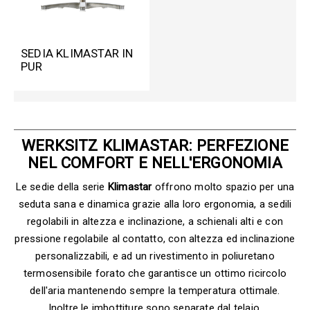
SEDIA KLIMASTAR IN
PUR
WERKSITZ KLIMASTAR: PERFEZIONE
NEL COMFORT E NELL'ERGONOMIA
Le sedie della serie
Klimastar
offrono molto spazio per una
seduta sana e dinamica grazie alla loro ergonomia, a sedili
regolabili in altezza e inclinazione, a schienali alti e con
pressione regolabile al contatto, con altezza ed inclinazione
personalizzabili, e ad un rivestimento in poliuretano
termosensibile forato che garantisce un ottimo ricircolo
dell'aria mantenendo sempre la temperatura ottimale.
Inoltre le imbottiture sono separate dal telaio,