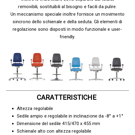
removibili, sostituibili al bisogno e facili da pulire.
Un meccanismo speciale inoltre fornisce un movimento
sincrono dello schienale e della seduta. Gli elementi di
regolazione sono disposti in modo funzionale e user-
friendly.
CARATTERISTICHE
Altezza regolabile
Sedile ampio e regolabile in inclinazione da -8° a +1°
Dimensione del sedile 415/470 x 455 mm
Schienale alto con altezza regolabile