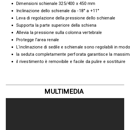
Dimensioni schienale 325/400 x 450 mm
Inclinazione dello schienale da -18° a +11°
Leva di regolazione della pressione dello schienale
Supporta la parte superiore della schiena
Allevia la pressione sulla colonna vertebrale
Protegge l'area renale
L'inclinazione di sedile e schienale sono regolabili in mod
la seduta completamente perforata garantisce la massima 
il rivestimento è removibile e facile da pulire e sostituire
MULTIMEDIA