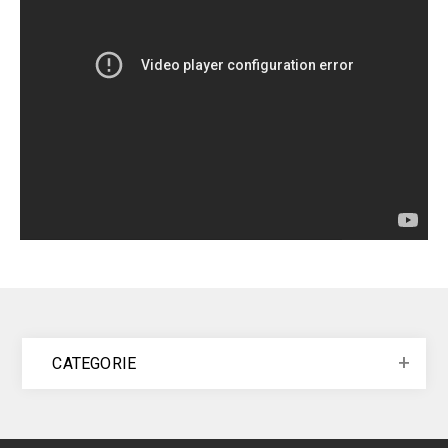
CATEGORIE