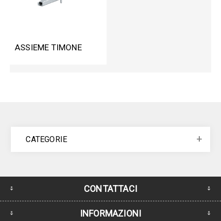
ASSIEME TIMONE
CATEGORIE
CONTATTACI
INFORMAZIONI