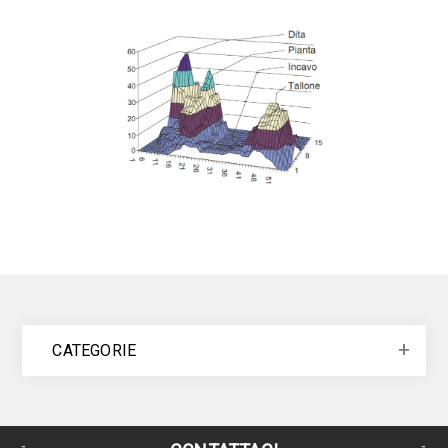
CATEGORIE