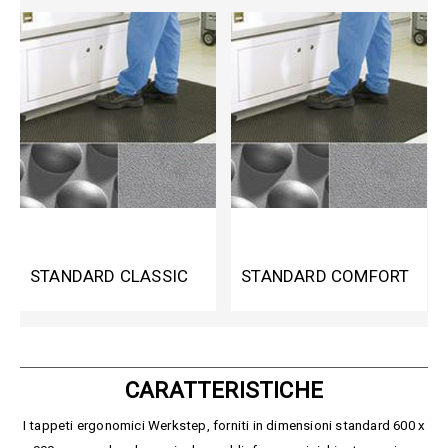
STANDARD CLASSIC
STANDARD COMFORT
CARATTERISTICHE
I tappeti ergonomici Werkstep, forniti in dimensioni standard 600 x