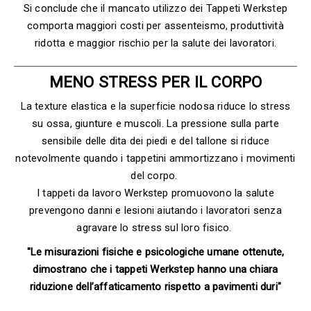
Si conclude che il mancato utilizzo dei Tappeti Werkstep
comporta maggiori costi per assenteismo, produttività
ridotta e maggior rischio per la salute dei lavoratori.
MENO STRESS PER IL CORPO
La texture elastica e la superficie nodosa riduce lo stress
su ossa, giunture e muscoli. La pressione sulla parte
sensibile delle dita dei piedi e del tallone si riduce
notevolmente quando i tappetini ammortizzano i movimenti
del corpo.
I tappeti da lavoro Werkstep promuovono la salute
prevengono danni e lesioni aiutando i lavoratori senza
agravare lo stress sul loro fisico.
"Le misurazioni fisiche e psicologiche umane ottenute,
dimostrano che i tappeti Werkstep hanno una chiara
riduzione dell’affaticamento rispetto a pavimenti duri"