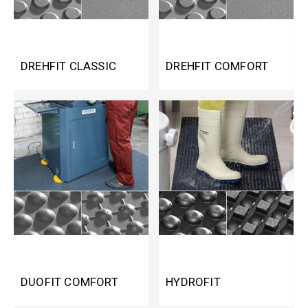
DREHFIT CLASSIC
DREHFIT COMFORT
DUOFIT COMFORT
HYDROFIT