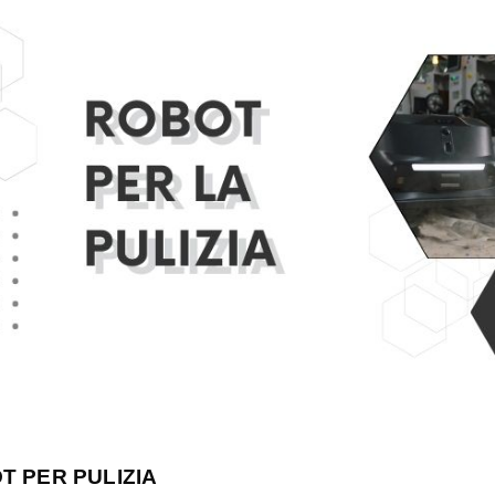
T PER PULIZIA