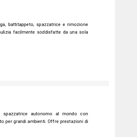
ga, battitappeto, spazzatrice e rimozione
pulizia facilmente soddisfatte da una sola
t spazzatrice autonomo al mondo con
tato per grandi ambienti. Offre prestazioni di