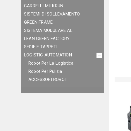
CARRELLI MILKRUN
SISTEMI DI SOLLEVAMENTO
GREEN FRAME
SISTEMA MODULARE AL
LEAN GREEN FACTORY
SEDIE E TAPPETI
LOGISTIC AUTOMATION
Robot Per La Logistica
Robot Per Pulizia
ACCESSORI ROBOT