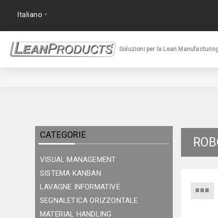
Soluzioni per la Lean Manufacturin
CATEGORIE
ROB
VISUAL MANAGEMENT
SISTEMA KANBAN
LAVAGNE INFORMATIVE
SEGNALETICA ORIZZONTALE
MATERIAL HANDLING