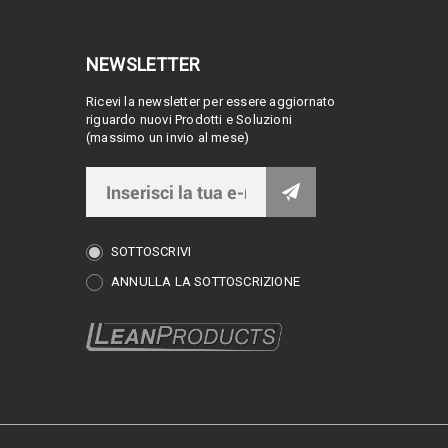
NEWSLETTER
Ricevi la newsletter per essere aggiornato
riguardo nuovi Prodotti e Soluzioni
(massimo un invio al mese)
SOTTOSCRIVI
ANNULLA LA SOTTOSCRIZIONE